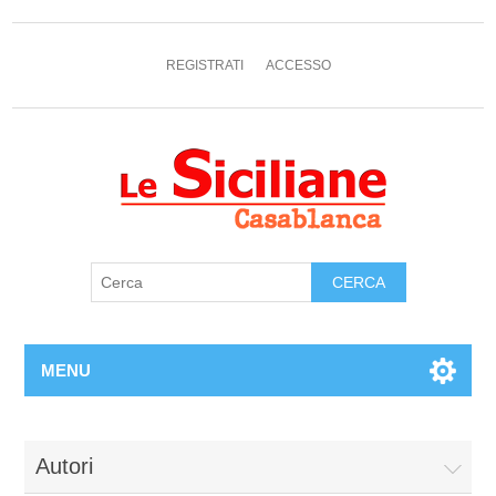
REGISTRATI
ACCESSO
MENU
Autori