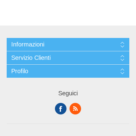
Informazioni
Servizio Clienti
Profilo
Seguici