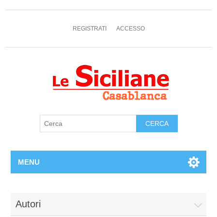
REGISTRATI
ACCESSO
MENU
Autori