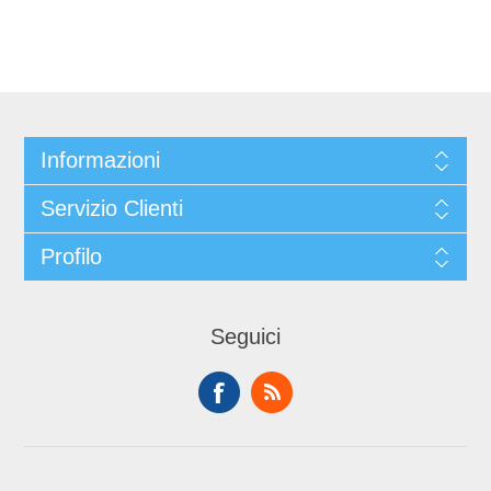
Informazioni
Servizio Clienti
Profilo
Seguici