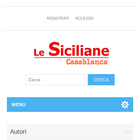
REGISTRATI
ACCESSO
MENU
Autori