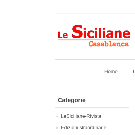
Home
L
Categorie
LeSiciliane-Rivista
Edizioni straordinarie