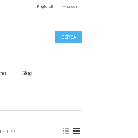
Registrati
Accesso
amo
Blog
 pagina