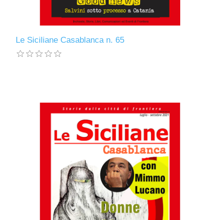
Le Siciliane Casablanca n. 65