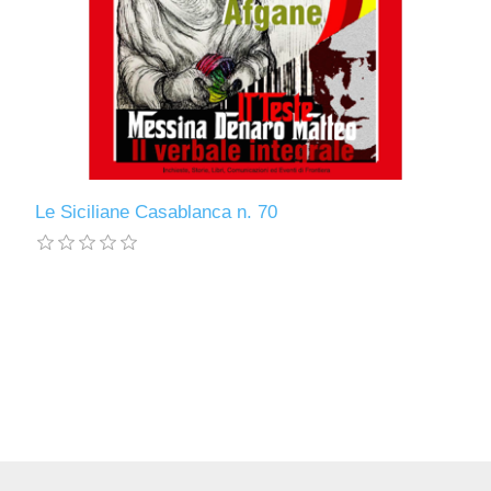
Le Siciliane Casablanca n. 70