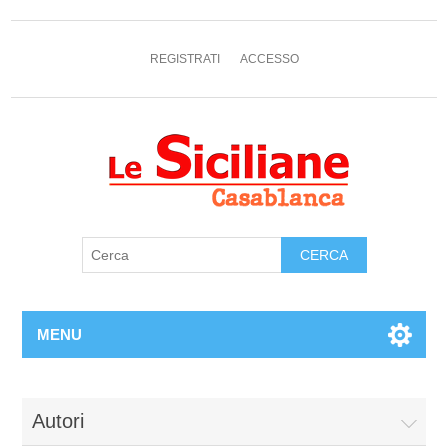
REGISTRATI
ACCESSO
MENU
Autori