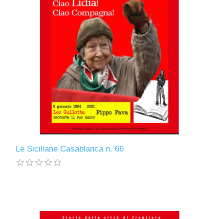
Le Siciliane Casablanca n. 66