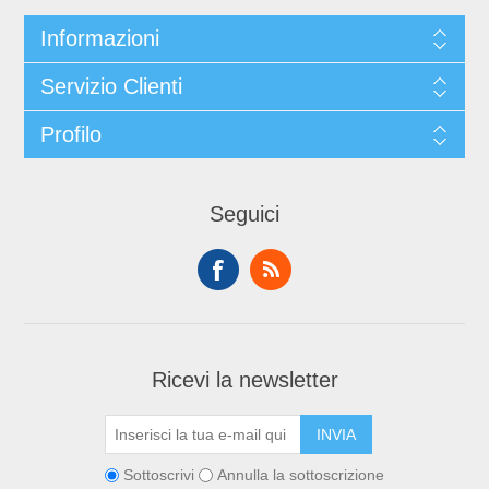
Informazioni
Servizio Clienti
Profilo
Seguici
Ricevi la newsletter
Sottoscrivi
Annulla la sottoscrizione