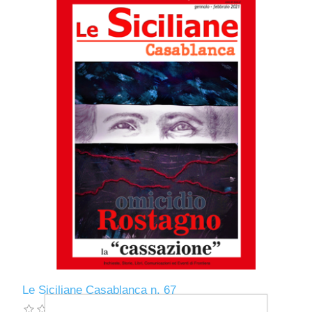
Le Siciliane Casablanca n. 67