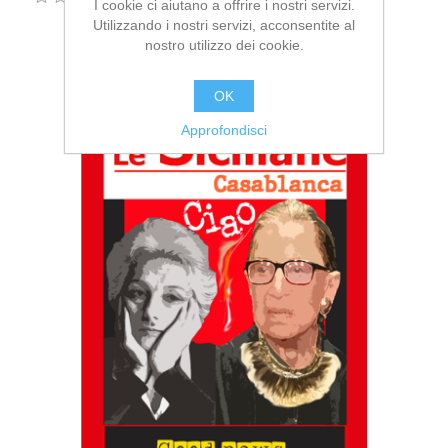
I cookie ci aiutano a offrire i nostri servizi.
Utilizzando i nostri servizi, acconsentite al
nostro utilizzo dei cookie.
OK
Approfondisci