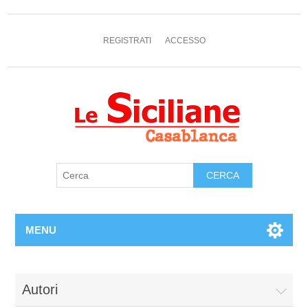
REGISTRATI
ACCESSO
MENU
Autori