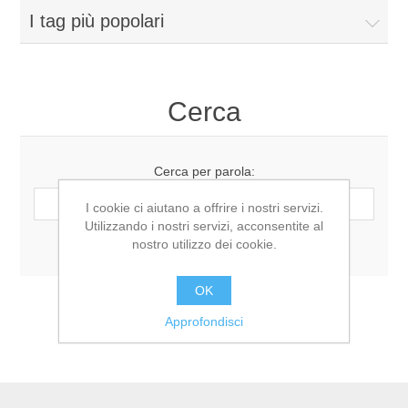
I tag più popolari
Cerca
Cerca per parola:
I cookie ci aiutano a offrire i nostri servizi.
Utilizzando i nostri servizi, acconsentite al
Ricerca avanzata
nostro utilizzo dei cookie.
OK
Approfondisci