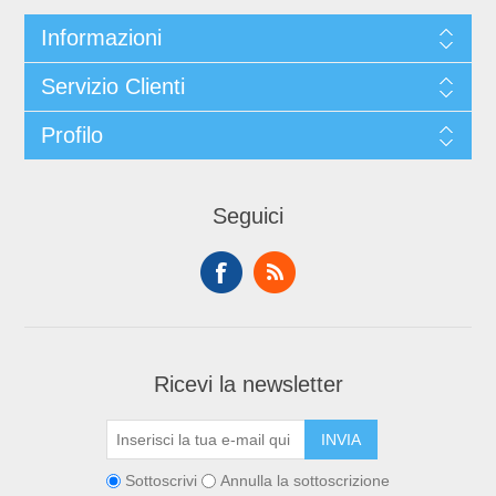
Informazioni
Servizio Clienti
Profilo
Seguici
Ricevi la newsletter
Sottoscrivi
Annulla la sottoscrizione