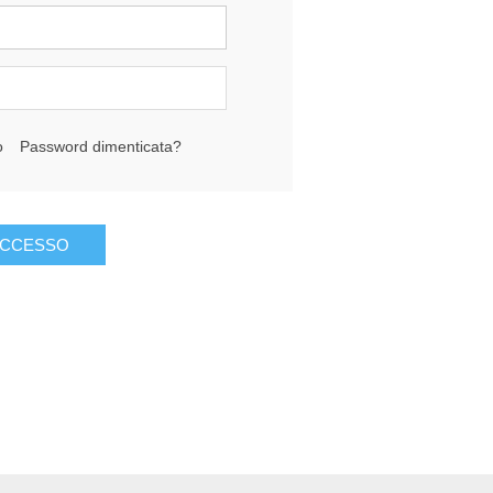
o
Password dimenticata?