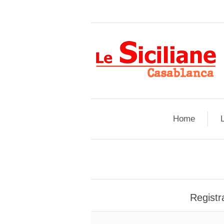
Home
L
Registra