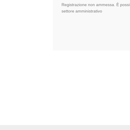
Registrazione non ammessa. È possib
settore amministrativo