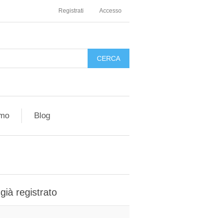
Registrati
Accesso
amo
Blog
 già registrato