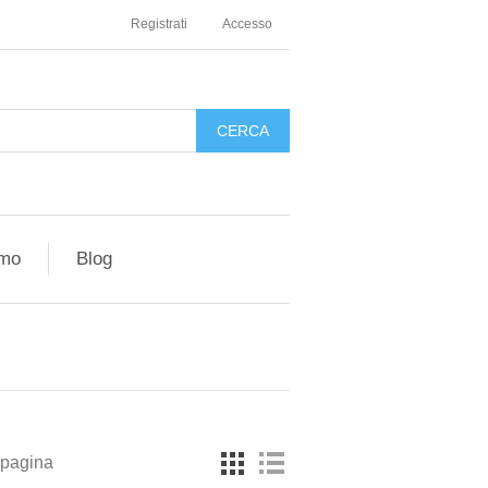
Registrati
Accesso
amo
Blog
 pagina