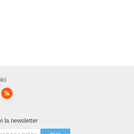
ici
i la newsletter