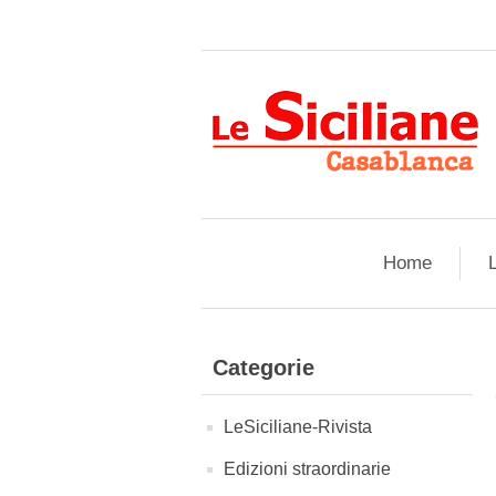
Home
L
Categorie
LeSiciliane-Rivista
Edizioni straordinarie