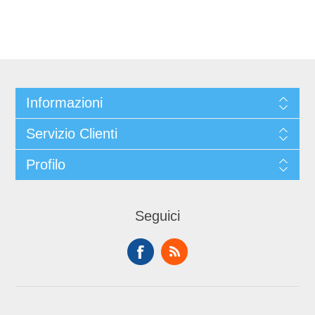
Informazioni
Servizio Clienti
Profilo
Seguici