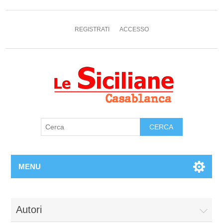
REGISTRATI
ACCESSO
MENU
Autori