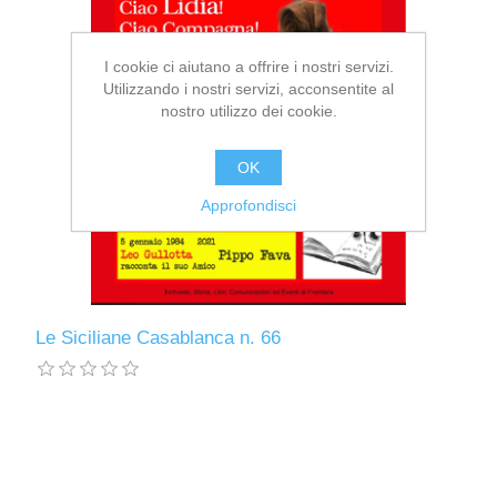
I cookie ci aiutano a offrire i nostri servizi.
Utilizzando i nostri servizi, acconsentite al
nostro utilizzo dei cookie.
OK
Approfondisci
Le Siciliane Casablanca n. 66