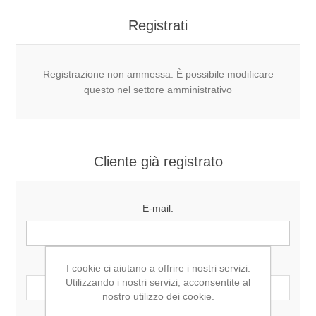
Registrati
Registrazione non ammessa. È possibile modificare
questo nel settore amministrativo
Cliente già registrato
E-mail:
Password:
I cookie ci aiutano a offrire i nostri servizi.
Utilizzando i nostri servizi, acconsentite al
nostro utilizzo dei cookie.