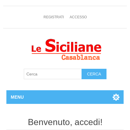
REGISTRATI
ACCESSO
MENU
Benvenuto, accedi!