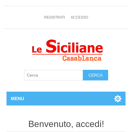
REGISTRATI
ACCESSO
MENU
Benvenuto, accedi!