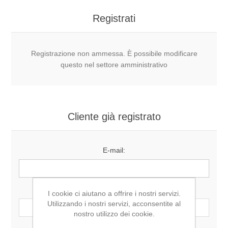
Registrati
Registrazione non ammessa. È possibile modificare
questo nel settore amministrativo
Cliente già registrato
E-mail:
Password:
I cookie ci aiutano a offrire i nostri servizi.
Utilizzando i nostri servizi, acconsentite al
nostro utilizzo dei cookie.