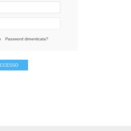
o
Password dimenticata?