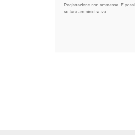
Registrazione non ammessa. È possib
settore amministrativo