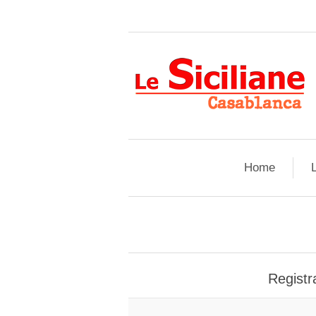
Home
L
Registra