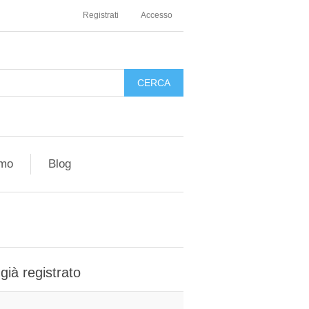
Registrati
Accesso
amo
Blog
 già registrato