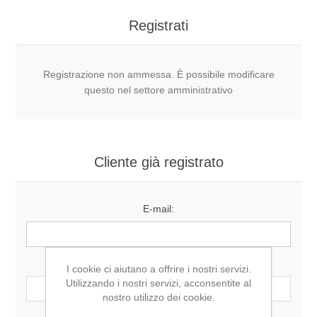
Registrati
Registrazione non ammessa. È possibile modificare
questo nel settore amministrativo
Cliente già registrato
E-mail:
Password:
I cookie ci aiutano a offrire i nostri servizi.
Utilizzando i nostri servizi, acconsentite al
nostro utilizzo dei cookie.