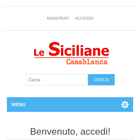
REGISTRATI
ACCESSO
MENU
Benvenuto, accedi!