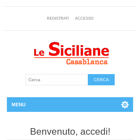
REGISTRATI
ACCESSO
MENU
Benvenuto, accedi!