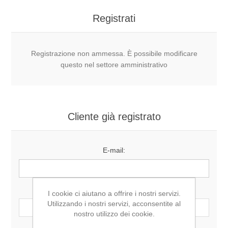
Registrati
Registrazione non ammessa. È possibile modificare
questo nel settore amministrativo
Cliente già registrato
E-mail:
Password:
I cookie ci aiutano a offrire i nostri servizi.
Utilizzando i nostri servizi, acconsentite al
nostro utilizzo dei cookie.