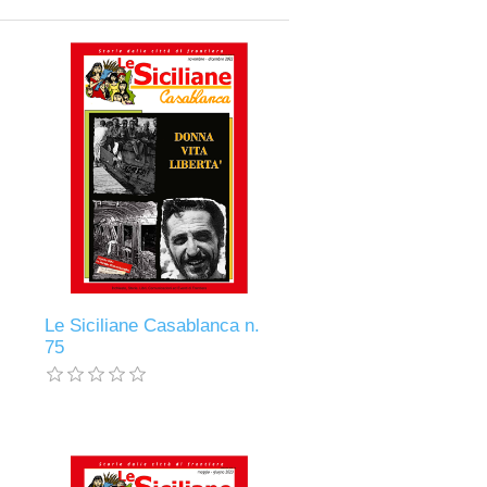
.
Le Siciliane Casablanca n.
75