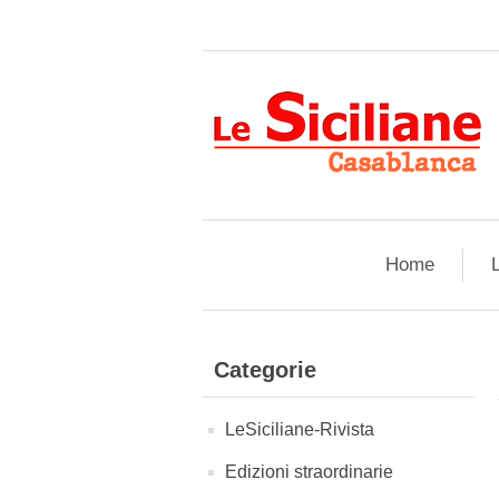
Home
L
Categorie
LeSiciliane-Rivista
Edizioni straordinarie