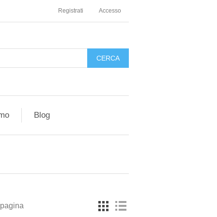
Registrati
Accesso
amo
Blog
 pagina