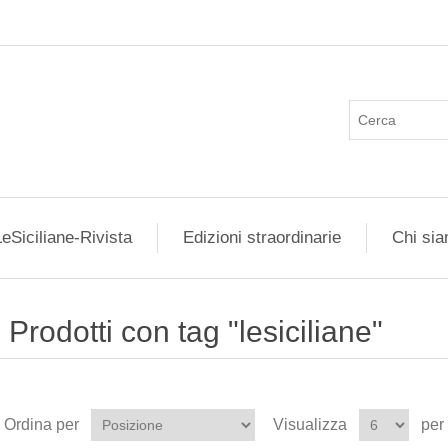
eSiciliane-Rivista
Edizioni straordinarie
Chi si
Prodotti con tag "lesiciliane"
Ordina per
Visualizza
per