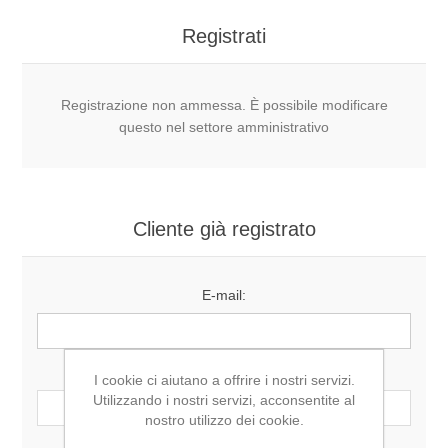
Registrati
Registrazione non ammessa. È possibile modificare
questo nel settore amministrativo
Cliente già registrato
E-mail:
Password:
I cookie ci aiutano a offrire i nostri servizi.
Utilizzando i nostri servizi, acconsentite al
nostro utilizzo dei cookie.