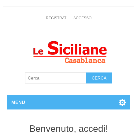
REGISTRATI
ACCESSO
MENU
Benvenuto, accedi!