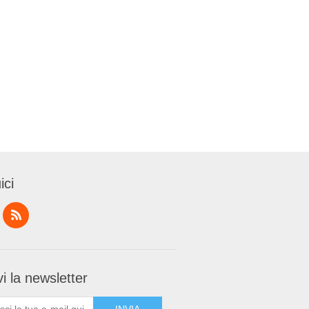
ici
i la newsletter