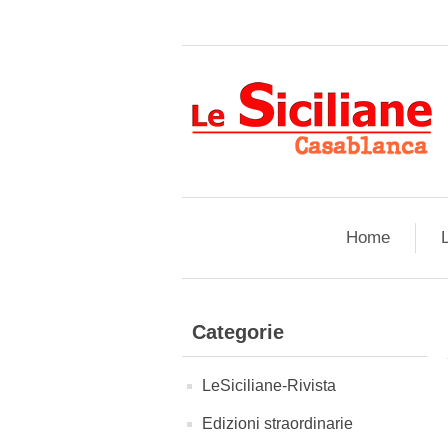
Home
L
Categorie
LeSiciliane-Rivista
Edizioni straordinarie