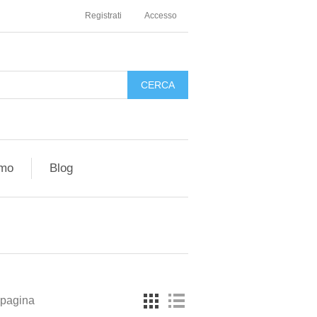
Registrati
Accesso
amo
Blog
 pagina