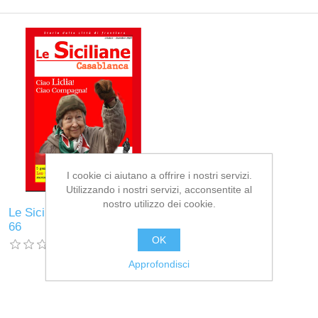
I cookie ci aiutano a offrire i nostri servizi.
Utilizzando i nostri servizi, acconsentite al
nostro utilizzo dei cookie.
Le Siciliane Casablanca n.
66
OK
Approfondisci