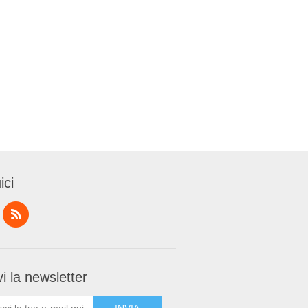
ici
i la newsletter