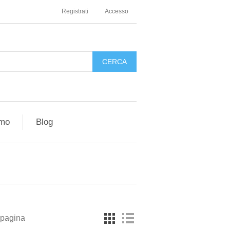
Registrati
Accesso
amo
Blog
 pagina