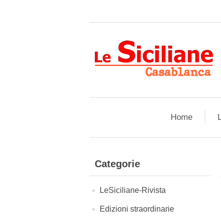
Home
L
Categorie
LeSiciliane-Rivista
Edizioni straordinarie