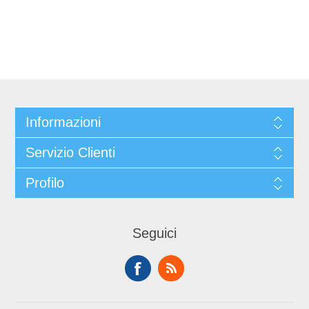
Informazioni
Servizio Clienti
Profilo
Seguici