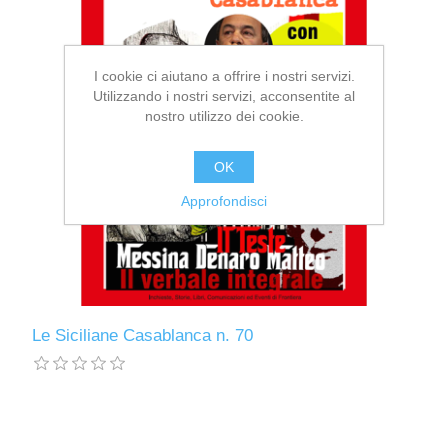
I cookie ci aiutano a offrire i nostri servizi.
Utilizzando i nostri servizi, acconsentite al
nostro utilizzo dei cookie.
OK
Approfondisci
Le Siciliane Casablanca n. 70