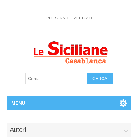
REGISTRATI
ACCESSO
MENU
Autori