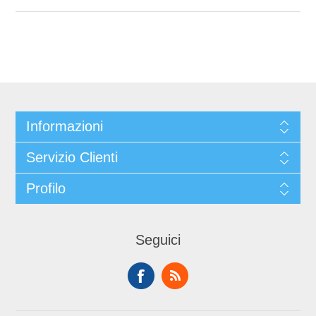
Informazioni
Servizio Clienti
Profilo
Seguici