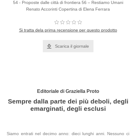
54 - Proposte dalle città di frontiera 56 – Restiamo Umani
Renato Accorinti Copertina di Elena Ferrara
Si tratta dela prima recensione per questo prodotto
Scarica il giornale
Editoriale di Graziella Proto
Sempre dalla parte dei più deboli, degli
emarginati, degli esclusi
Siamo entrati nel decimo anno: dieci lunghi anni. Nessuno ci