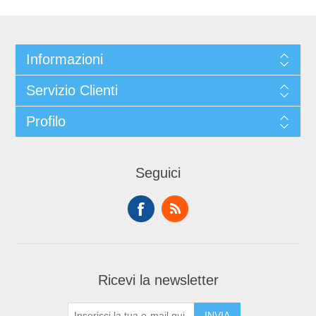
Informazioni
Servizio Clienti
Profilo
Seguici
Ricevi la newsletter