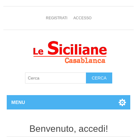
REGISTRATI
ACCESSO
MENU
Benvenuto, accedi!