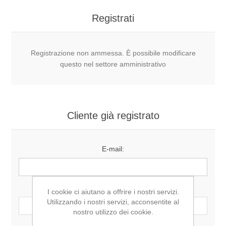
Registrati
Registrazione non ammessa. È possibile modificare
questo nel settore amministrativo
Cliente già registrato
E-mail:
Password:
I cookie ci aiutano a offrire i nostri servizi.
Utilizzando i nostri servizi, acconsentite al
nostro utilizzo dei cookie.