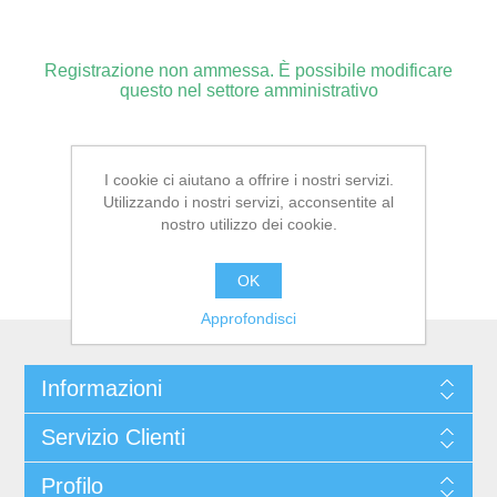
Registrazione non ammessa. È possibile modificare
questo nel settore amministrativo
I cookie ci aiutano a offrire i nostri servizi.
Utilizzando i nostri servizi, acconsentite al
nostro utilizzo dei cookie.
OK
Approfondisci
Informazioni
Servizio Clienti
Profilo