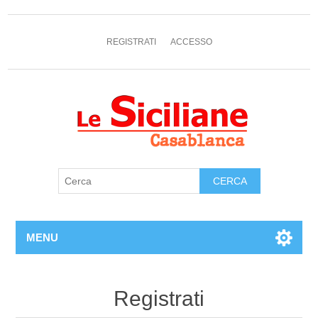
REGISTRATI
ACCESSO
MENU
Registrati