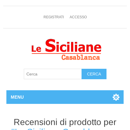
REGISTRATI
ACCESSO
MENU
Recensioni di prodotto per