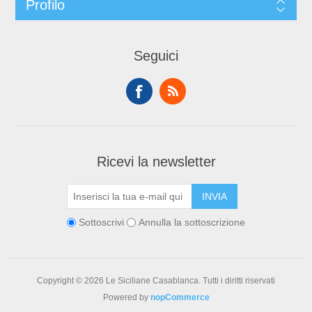
Profilo
Seguici
Ricevi la newsletter
Sottoscrivi
Annulla la sottoscrizione
Copyright © 2026 Le Siciliane Casablanca. Tutti i diritti riservati
Powered by
nopCommerce