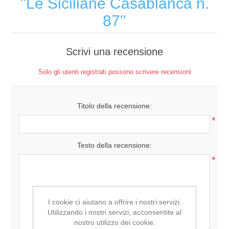
Le Siciliane Casablanca n.
87
Scrivi una recensione
Solo gli utenti registrati possono scrivere recensioni
Titolo della recensione:
*
Testo della recensione:
*
I cookie ci aiutano a offrire i nostri servizi.
Utilizzando i nostri servizi, acconsentite al
nostro utilizzo dei cookie.