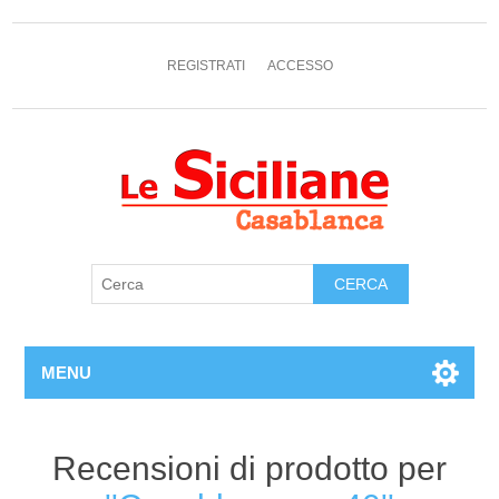
REGISTRATI
ACCESSO
MENU
Recensioni di prodotto per