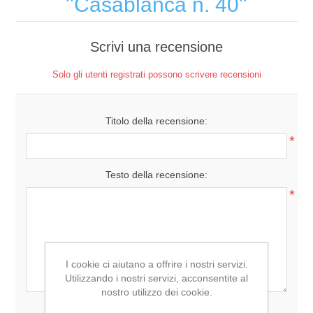
Casablanca n. 40
Scrivi una recensione
Solo gli utenti registrati possono scrivere recensioni
Titolo della recensione:
*
Testo della recensione:
*
I cookie ci aiutano a offrire i nostri servizi.
Utilizzando i nostri servizi, acconsentite al
nostro utilizzo dei cookie.