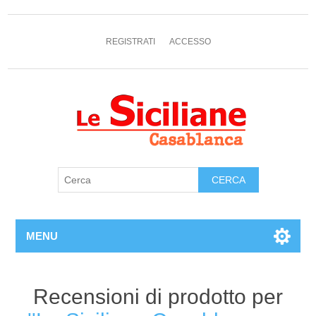
REGISTRATI
ACCESSO
MENU
Recensioni di prodotto per