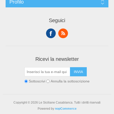
Profilo
Seguici
Ricevi la newsletter
Sottoscrivi
Annulla la sottoscrizione
Copyright © 2026 Le Siciliane Casablanca. Tutti i diritti riservati
Powered by
nopCommerce