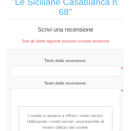
Le Siciliane Casablanca n.
68
Scrivi una recensione
Solo gli utenti registrati possono scrivere recensioni
Titolo della recensione:
*
Testo della recensione:
*
I cookie ci aiutano a offrire i nostri servizi.
Utilizzando i nostri servizi, acconsentite al
nostro utilizzo dei cookie.