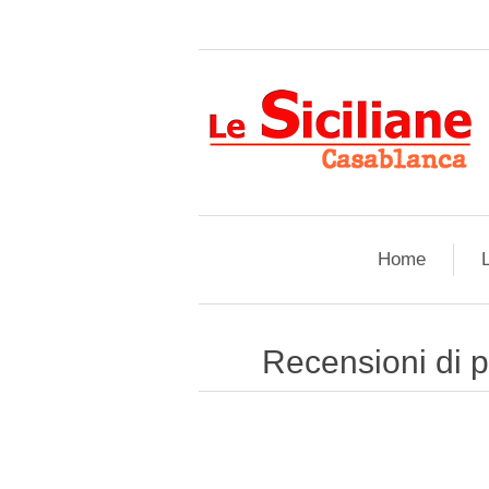
Home
L
Recensioni di 