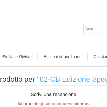
eSiciliane-Rivista
Edizioni straordinarie
Chi si
prodotto per
62-CB Edizione Speci
Scrivi una recensione
Solo gli utenti registrati possono scrivere recensioni