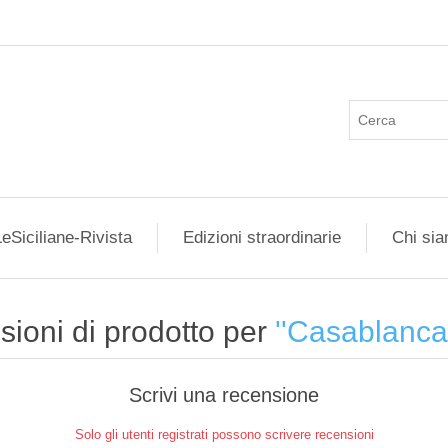
eSiciliane-Rivista
Edizioni straordinarie
Chi si
ioni di prodotto per
Casablanca
Scrivi una recensione
Solo gli utenti registrati possono scrivere recensioni