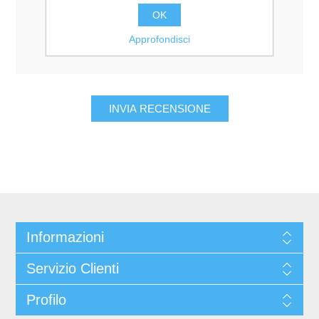
Valutazione:
OK
Pessimo
Eccellente
Approfondisci
Informazioni
Servizio Clienti
Profilo