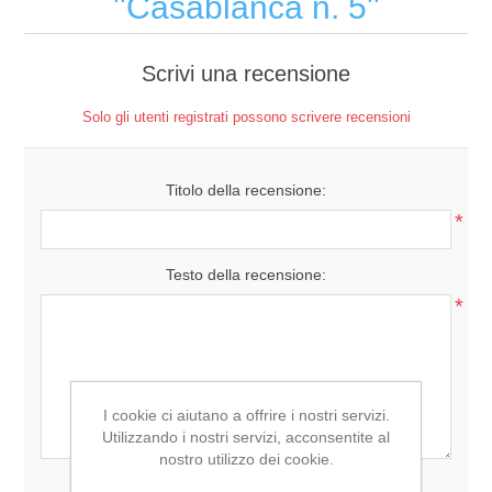
Casablanca n. 5
Scrivi una recensione
Solo gli utenti registrati possono scrivere recensioni
Titolo della recensione:
*
Testo della recensione:
*
I cookie ci aiutano a offrire i nostri servizi.
Utilizzando i nostri servizi, acconsentite al
nostro utilizzo dei cookie.