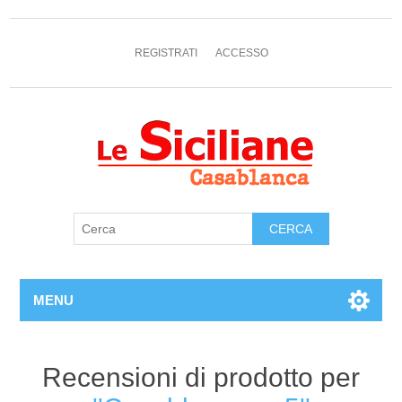
REGISTRATI
ACCESSO
MENU
Recensioni di prodotto per