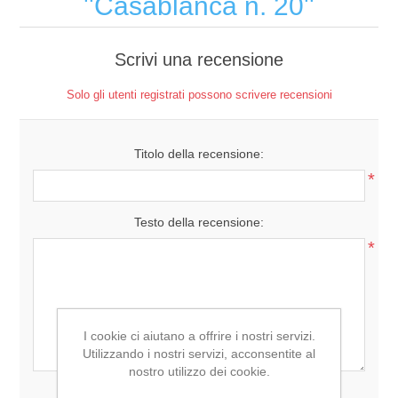
Casablanca n. 20
Scrivi una recensione
Solo gli utenti registrati possono scrivere recensioni
Titolo della recensione:
*
Testo della recensione:
*
I cookie ci aiutano a offrire i nostri servizi.
Utilizzando i nostri servizi, acconsentite al
nostro utilizzo dei cookie.