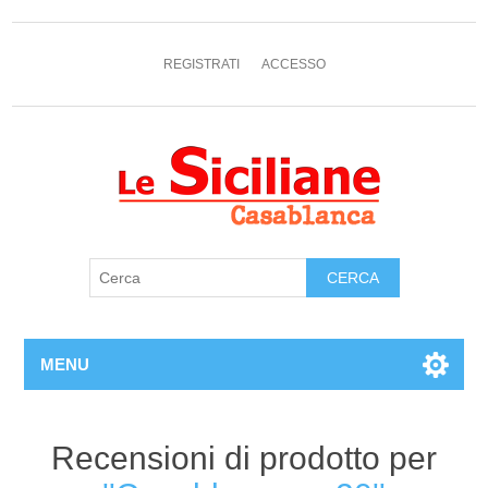
REGISTRATI
ACCESSO
MENU
Recensioni di prodotto per