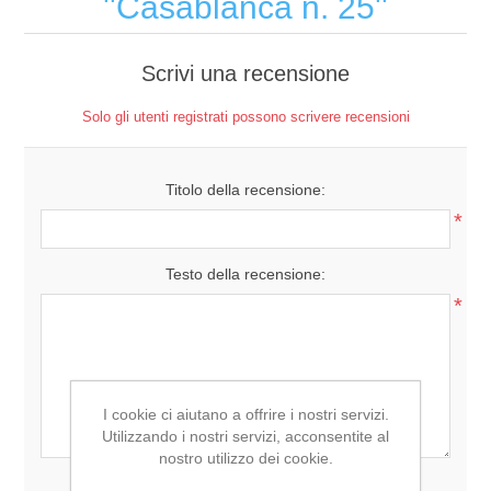
Casablanca n. 25
Scrivi una recensione
Solo gli utenti registrati possono scrivere recensioni
Titolo della recensione:
*
Testo della recensione:
*
I cookie ci aiutano a offrire i nostri servizi.
Utilizzando i nostri servizi, acconsentite al
nostro utilizzo dei cookie.