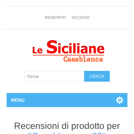
REGISTRATI
ACCESSO
MENU
Recensioni di prodotto per