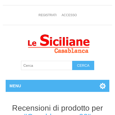
REGISTRATI
ACCESSO
MENU
Recensioni di prodotto per