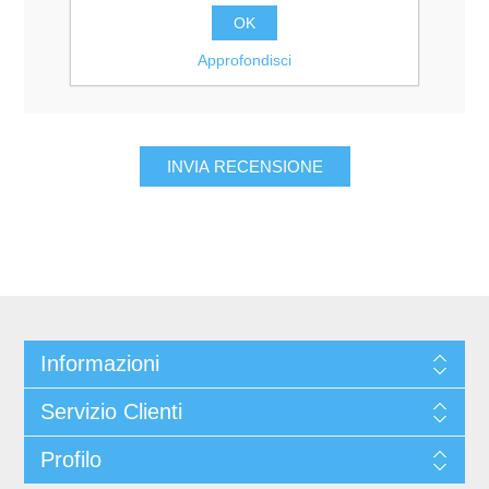
Valutazione:
OK
Pessimo
Eccellente
Approfondisci
Informazioni
Servizio Clienti
Profilo