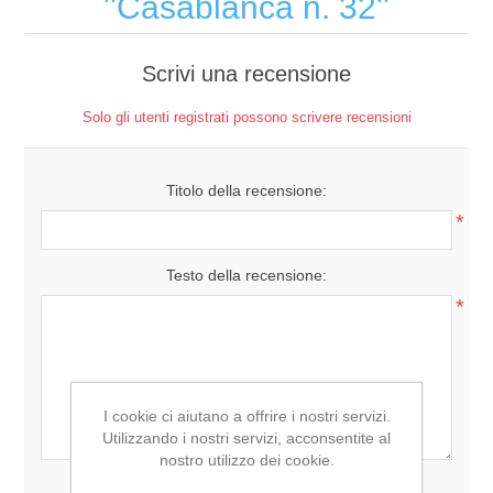
Casablanca n. 32
Scrivi una recensione
Solo gli utenti registrati possono scrivere recensioni
Titolo della recensione:
*
Testo della recensione:
*
I cookie ci aiutano a offrire i nostri servizi.
Utilizzando i nostri servizi, acconsentite al
nostro utilizzo dei cookie.