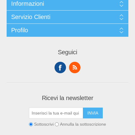
Informazioni
Servizio Clienti
Profilo
Seguici
Ricevi la newsletter
Sottoscrivi
Annulla la sottoscrizione