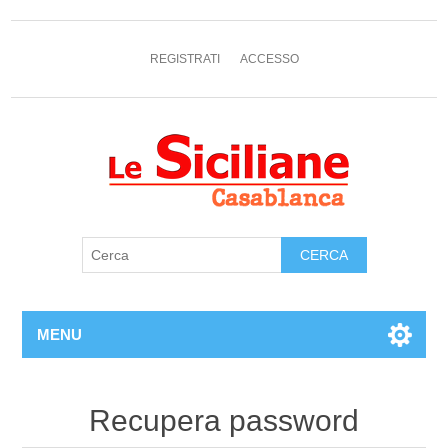
REGISTRATI
ACCESSO
MENU
Recupera password