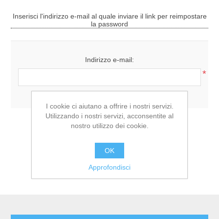
Inserisci l'indirizzo e-mail al quale inviare il link per reimpostare
la password
Indirizzo e-mail:
*
I cookie ci aiutano a offrire i nostri servizi.
Utilizzando i nostri servizi, acconsentite al
nostro utilizzo dei cookie.
OK
Approfondisci