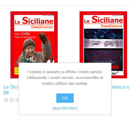
I cookie ci aiutano a offrire i nostri servizi.
Utilizzando i nostri servizi, acconsentite al
nostro utilizzo dei cookie.
Le Siciliane Casablanca n.
Le Siciliane Casablanca n
66
67
OK
Approfondisci