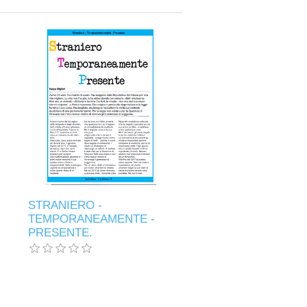
.
STRANIERO -
TEMPORANEAMENTE -
PRESENTE.