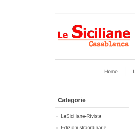
Home
L
Categorie
LeSiciliane-Rivista
Edizioni straordinarie