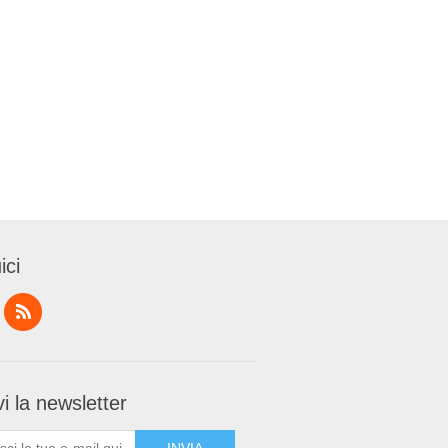
ici
i la newsletter