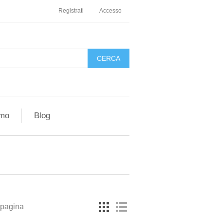
Registrati
Accesso
amo
Blog
 pagina