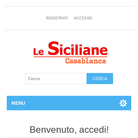
REGISTRATI
ACCESSO
MENU
Benvenuto, accedi!