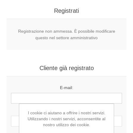
Registrati
Registrazione non ammessa. È possibile modificare
questo nel settore amministrativo
Cliente già registrato
E-mail:
Password:
I cookie ci aiutano a offrire i nostri servizi.
Utilizzando i nostri servizi, acconsentite al
nostro utilizzo dei cookie.