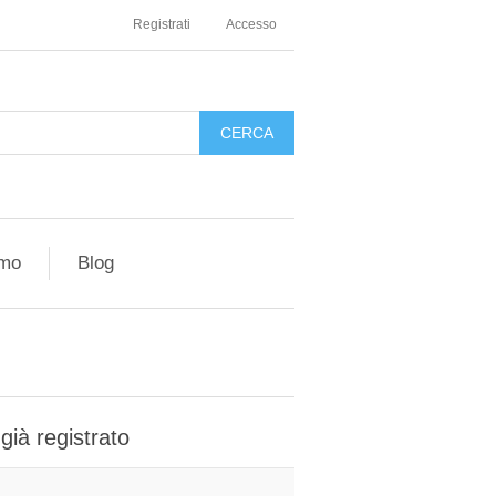
Registrati
Accesso
amo
Blog
 già registrato