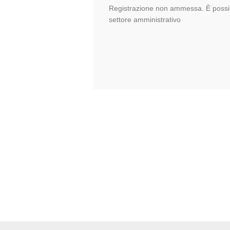
Registrazione non ammessa. È possib
settore amministrativo