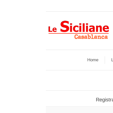
Home
L
Registra