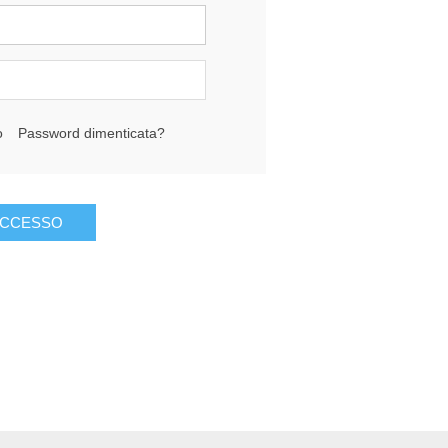
o
Password dimenticata?