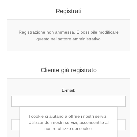
Registrati
Registrazione non ammessa. È possibile modificare
questo nel settore amministrativo
Cliente già registrato
E-mail:
Password:
I cookie ci aiutano a offrire i nostri servizi.
Utilizzando i nostri servizi, acconsentite al
nostro utilizzo dei cookie.