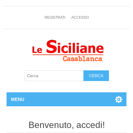
REGISTRATI
ACCESSO
MENU
Benvenuto, accedi!