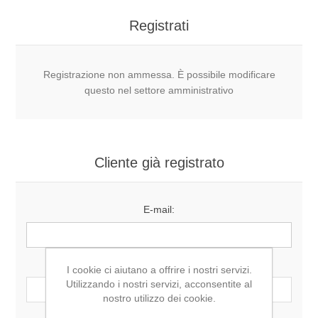
Registrati
Registrazione non ammessa. È possibile modificare
questo nel settore amministrativo
Cliente già registrato
E-mail:
Password:
I cookie ci aiutano a offrire i nostri servizi.
Utilizzando i nostri servizi, acconsentite al
nostro utilizzo dei cookie.