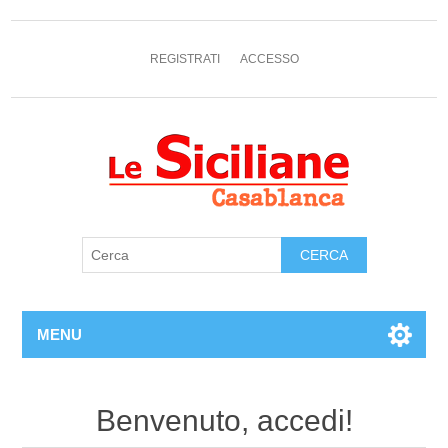
REGISTRATI
ACCESSO
MENU
Benvenuto, accedi!