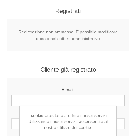
Registrati
Registrazione non ammessa. È possibile modificare
questo nel settore amministrativo
Cliente già registrato
E-mail:
Password:
I cookie ci aiutano a offrire i nostri servizi.
Utilizzando i nostri servizi, acconsentite al
nostro utilizzo dei cookie.