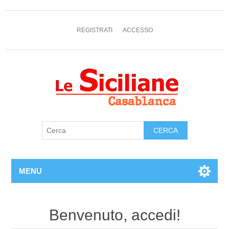
REGISTRATI
ACCESSO
MENU
Benvenuto, accedi!