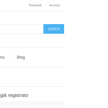
Registrati
Accesso
amo
Blog
 già registrato