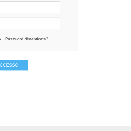
o
Password dimenticata?