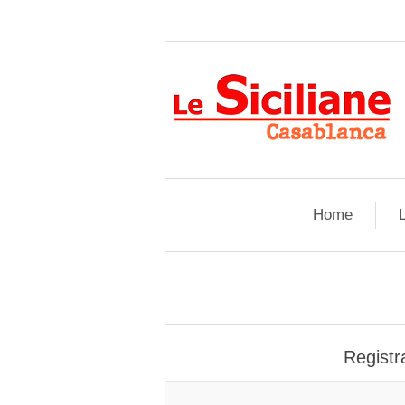
Home
L
Registra