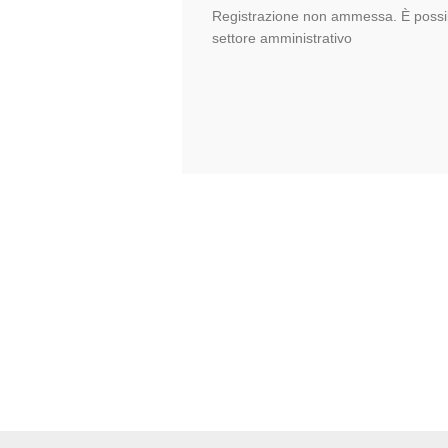
Registrazione non ammessa. È possib
settore amministrativo