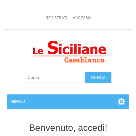
REGISTRATI
ACCESSO
MENU
Benvenuto, accedi!