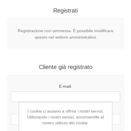
Registrati
Registrazione non ammessa. È possibile modificare
questo nel settore amministrativo
Cliente già registrato
E-mail:
Password:
I cookie ci aiutano a offrire i nostri servizi.
Utilizzando i nostri servizi, acconsentite al
nostro utilizzo dei cookie.