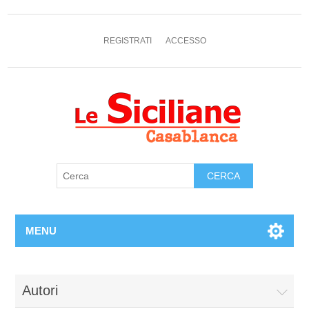
REGISTRATI
ACCESSO
MENU
Autori