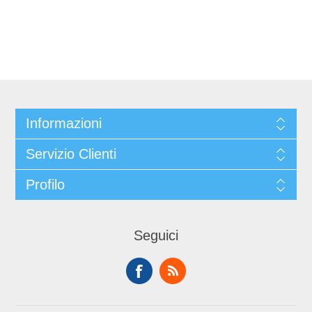
Informazioni
Servizio Clienti
Profilo
Seguici