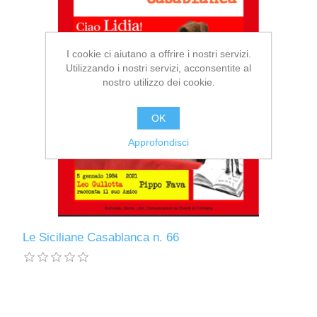
I cookie ci aiutano a offrire i nostri servizi.
Utilizzando i nostri servizi, acconsentite al
nostro utilizzo dei cookie.
OK
Approfondisci
Le Siciliane Casablanca n. 66