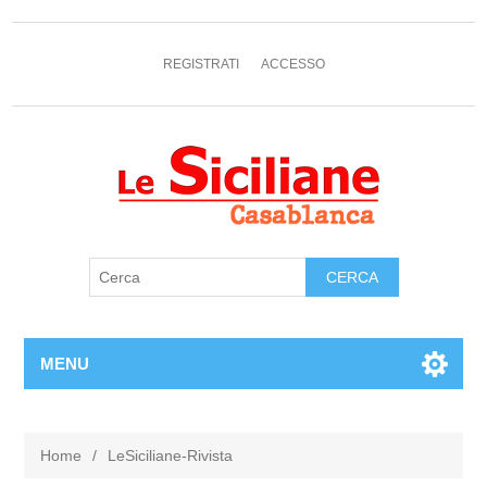
REGISTRATI
ACCESSO
MENU
Home
/
LeSiciliane-Rivista