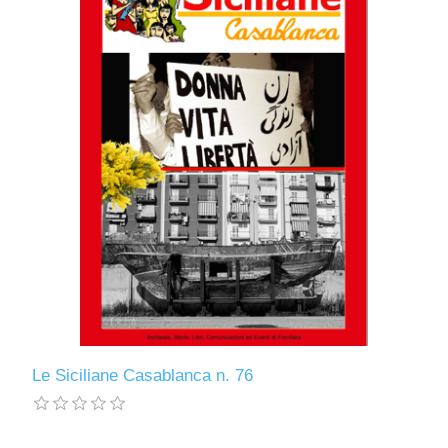
Le Siciliane Casablanca n. 76