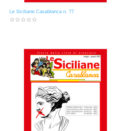
Le Siciliane Casablanca n. 77