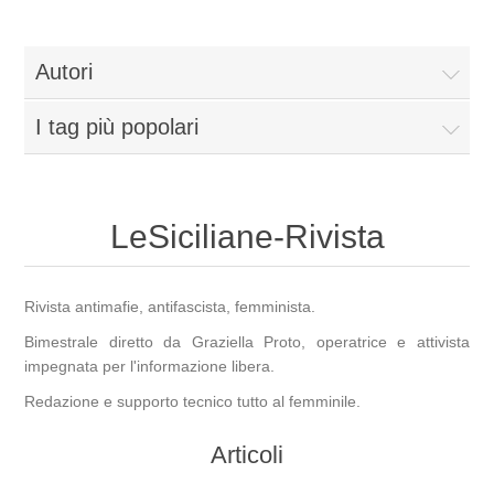
Autori
I tag più popolari
LeSiciliane-Rivista
Rivista antimafie, antifascista, femminista.
Bimestrale diretto da Graziella Proto, operatrice e attivista
impegnata per l'informazione libera.
Redazione e supporto tecnico tutto al femminile.
Articoli