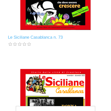
Le Siciliane Casablanca n. 73