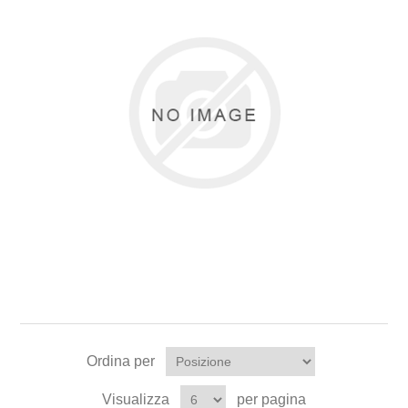
Ordina per
Visualizza
per pagina