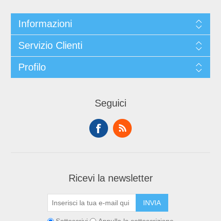
Informazioni
Servizio Clienti
Profilo
Seguici
Ricevi la newsletter