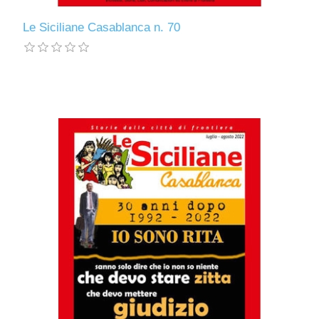
Le Siciliane Casablanca n. 70