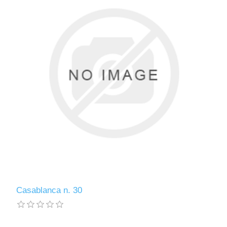
Casablanca n. 30