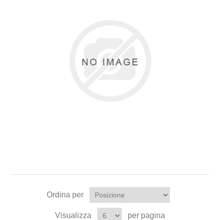
Ordina per
Visualizza
per pagina