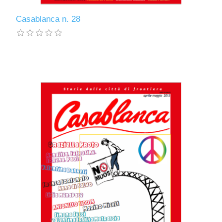
Casablanca n. 28