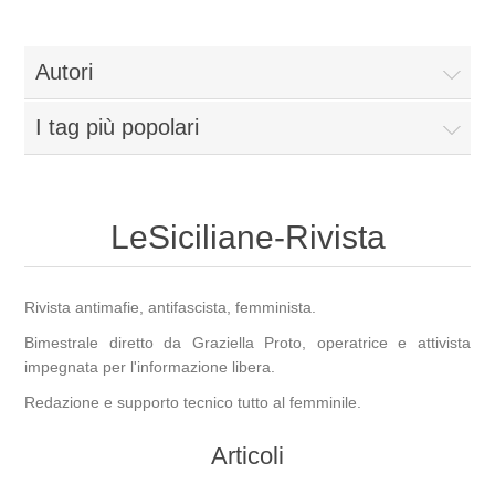
Autori
I tag più popolari
LeSiciliane-Rivista
Rivista antimafie, antifascista, femminista.
Bimestrale diretto da Graziella Proto, operatrice e attivista
impegnata per l'informazione libera.
Redazione e supporto tecnico tutto al femminile.
Articoli