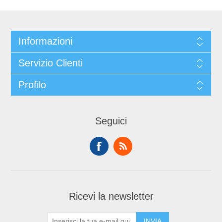
Informazioni
Servizio Clienti
Profilo
Seguici
Ricevi la newsletter