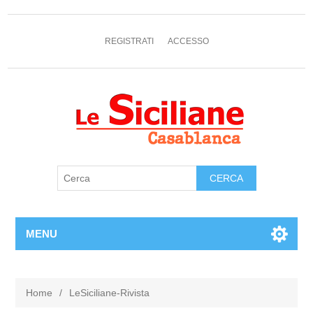
REGISTRATI
ACCESSO
MENU
Home
/
LeSiciliane-Rivista