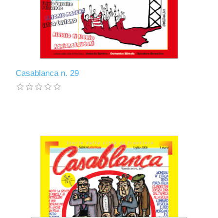
Casablanca n. 29