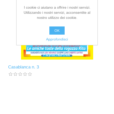
I cookie ci aiutano a offrire i nostri servizi.
Utilizzando i nostri servizi, acconsentite al
nostro utilizzo dei cookie.
OK
Approfondisci
Casablanca n. 3