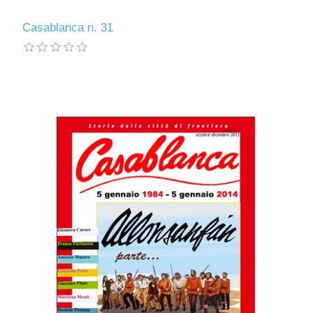
Casablanca n. 31