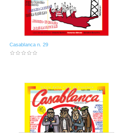
Casablanca n. 29