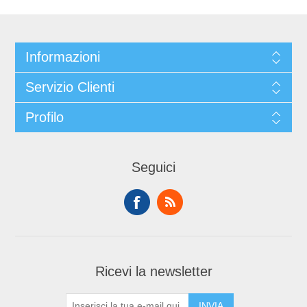
Informazioni
Servizio Clienti
Profilo
Seguici
Ricevi la newsletter