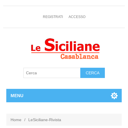
REGISTRATI
ACCESSO
MENU
Home
/
LeSiciliane-Rivista