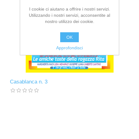
I cookie ci aiutano a offrire i nostri servizi.
Utilizzando i nostri servizi, acconsentite al
nostro utilizzo dei cookie.
OK
Approfondisci
Casablanca n. 3