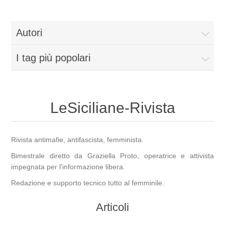
Autori
I tag più popolari
LeSiciliane-Rivista
Rivista antimafie, antifascista, femminista.
Bimestrale diretto da Graziella Proto, operatrice e attivista
impegnata per l'informazione libera.
Redazione e supporto tecnico tutto al femminile.
Articoli