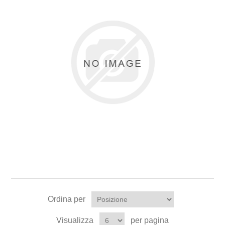
Ordina per
Visualizza
per pagina