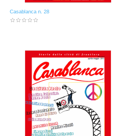
Casablanca n. 28