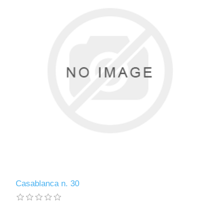
Casablanca n. 30