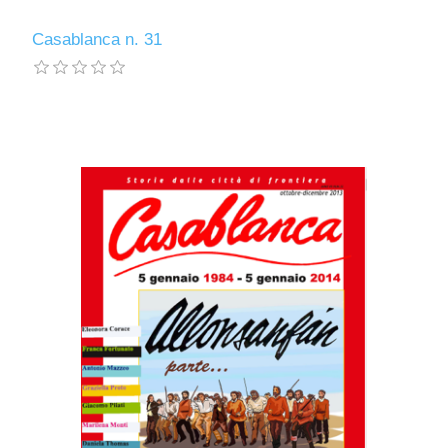
Casablanca n. 31