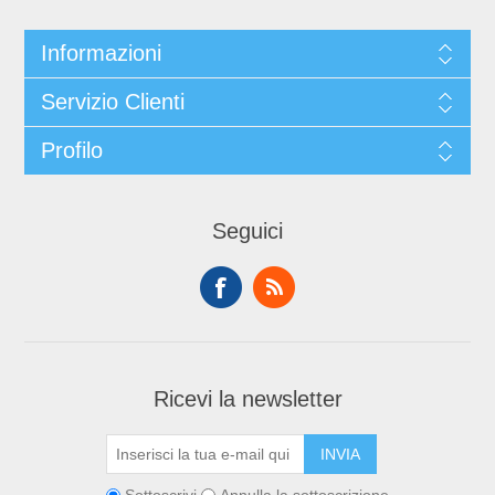
Informazioni
Servizio Clienti
Profilo
Seguici
Ricevi la newsletter