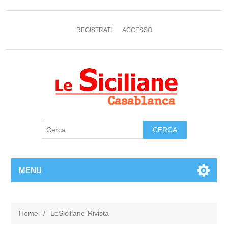
REGISTRATI
ACCESSO
MENU
Home
/
LeSiciliane-Rivista