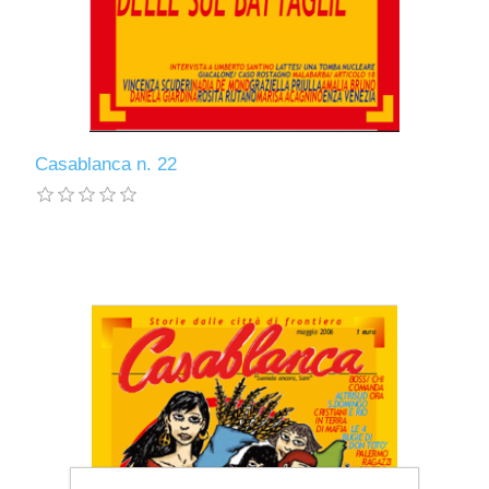
Casablanca n. 22