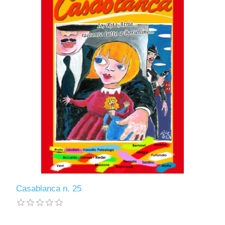
Casablanca n. 25