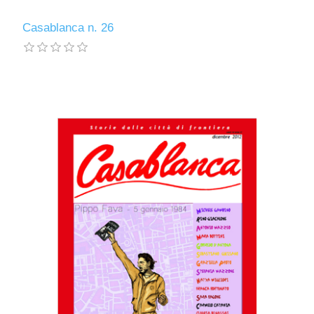
Casablanca n. 26