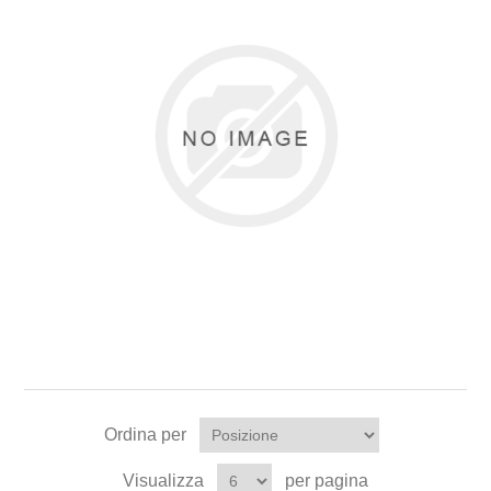
Ordina per
Visualizza
per pagina