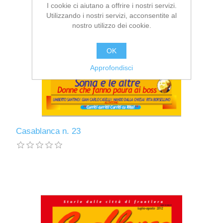
I cookie ci aiutano a offrire i nostri servizi.
Utilizzando i nostri servizi, acconsentite al
nostro utilizzo dei cookie.
OK
Approfondisci
Casablanca n. 23