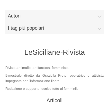
Autori
I tag più popolari
LeSiciliane-Rivista
Rivista antimafie, antifascista, femminista.
Bimestrale diretto da Graziella Proto, operatrice e attivista
impegnata per l'informazione libera.
Redazione e supporto tecnico tutto al femminile.
Articoli