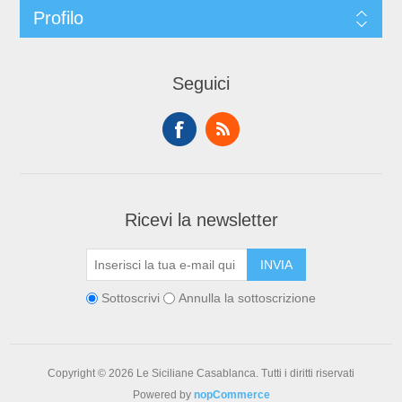
Profilo
Seguici
Ricevi la newsletter
Sottoscrivi
Annulla la sottoscrizione
Copyright © 2026 Le Siciliane Casablanca. Tutti i diritti riservati
Powered by
nopCommerce