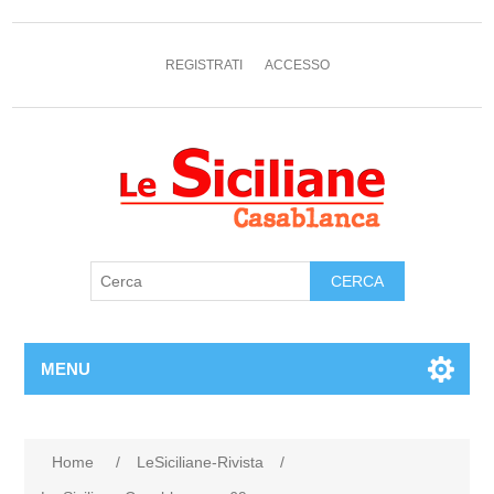
REGISTRATI
ACCESSO
MENU
Home
/
LeSiciliane-Rivista
/