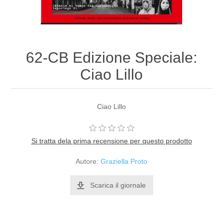
62-CB Edizione Speciale:
Ciao Lillo
Ciao Lillo
Si tratta dela prima recensione per questo prodotto
Autore:
Graziella Proto
Scarica il giornale