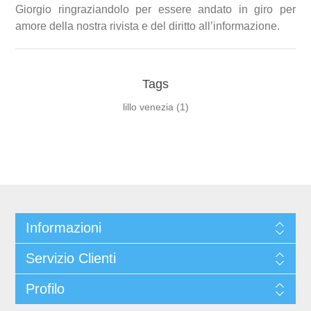
Giorgio ringraziandolo per essere andato in giro per
amore della nostra rivista e del diritto all’informazione.
Tags
lillo venezia
(1)
Informazioni
Servizio Clienti
Profilo