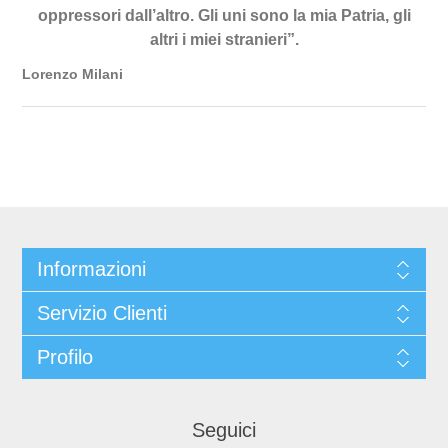
oppressori dall’altro. Gli uni sono la mia Patria, gli
altri i miei stranieri”.
Lorenzo Milani
Informazioni
Servizio Clienti
Profilo
Seguici