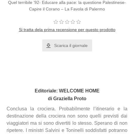
Quel terribile ’92- Educare alla pace: la questione Palestinese-
Capire il Corano – La Favola di Palermo
Si tratta dela prima recensione per questo prodotto
Scarica il giornale
Editoriale:
WELCOME HOME
di Graziella Proto
Conclusa la crociera. Probabilmente l’itinerario e la
destinazione della crociera non sono quelli previsti dai
viaggiatori ma si sono divertiti lo stesso. Sperano di non
ripetere. I ministri Salvini e Toninelli soddisfatti potranno