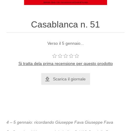
Casablanca n. 51
Verso il 5 gennaio...
Si tratta dela prima recensione per questo prodotto
Scarica il giornale
4
– 5 gennaio: ricordando Giuseppe Fava Giuseppe Fava